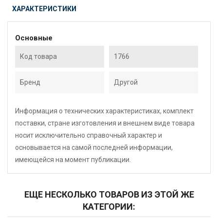
ХАРАКТЕРИСТИКИ
Основные
Код товара
1766
Бренд
Другой
Информация о технических характеристиках, комплект
поставки, стране изготовления и внешнем виде товара
носит исключительно справочный характер и
основывается на самой последней информации,
имеющейся на момент публикации.
ЕЩЕ НЕСКОЛЬКО ТОВАРОВ ИЗ ЭТОЙ ЖЕ
КАТЕГОРИИ: