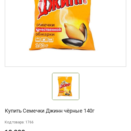
Купить Семечки Джинн чёрные 140г
Код товара: 1766