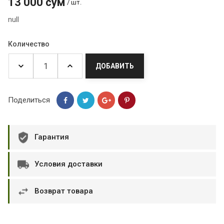
13 000 сум
/ шт.
null
Количество
ДОБАВИТЬ
Поделиться
Гарантия
Условия доставки
Возврат товара