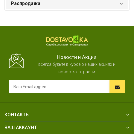
Распродажа
Новости и Акции
всегда будьте в курсе о наших акциях и
новостях отрасли
КОНТАКТЫ
ВАШ АККАУНТ