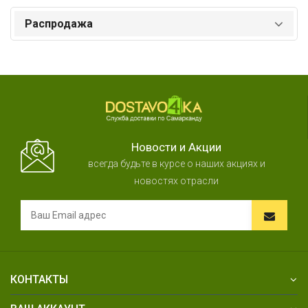
Распродажа
Новости и Акции
всегда будьте в курсе о наших акциях и
новостях отрасли
КОНТАКТЫ