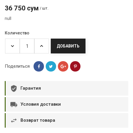
36 750 сум
/ шт.
null
Количество
ДОБАВИТЬ
Поделиться
Гарантия
Условия доставки
Возврат товара