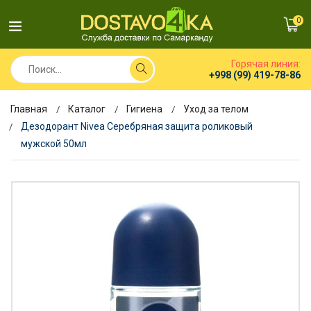
0
Горячая линия:
+998 (99) 419-78-86
Главная
Каталог
Гигиена
Уход за телом
Дезодорант Nivea Серебряная защита роликовый
мужской 50мл