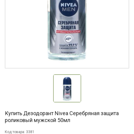
Купить Дезодорант Nivea Серебряная защита
роликовый мужской 50мл
Код товара: 3381