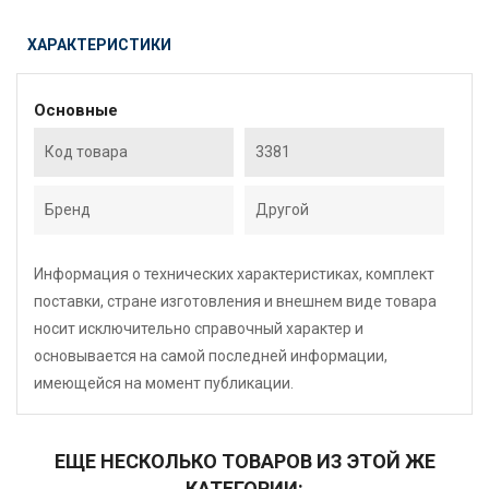
ХАРАКТЕРИСТИКИ
Основные
Код товара
3381
Бренд
Другой
Информация о технических характеристиках, комплект
поставки, стране изготовления и внешнем виде товара
носит исключительно справочный характер и
основывается на самой последней информации,
имеющейся на момент публикации.
ЕЩЕ НЕСКОЛЬКО ТОВАРОВ ИЗ ЭТОЙ ЖЕ
КАТЕГОРИИ: