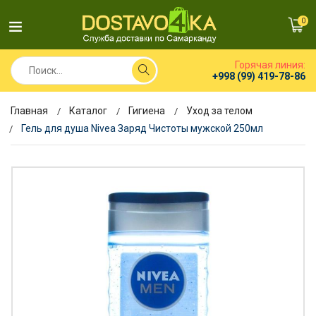
0
Горячая линия:
+998 (99) 419-78-86
Главная
Каталог
Гигиена
Уход за телом
Гель для душа Nivea Заряд Чистоты мужской 250мл