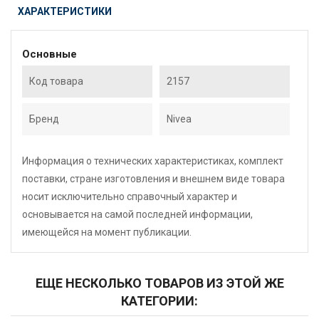
ХАРАКТЕРИСТИКИ
Основные
Код товара
2157
Бренд
Nivea
Информация о технических характеристиках, комплект
поставки, стране изготовления и внешнем виде товара
носит исключительно справочный характер и
основывается на самой последней информации,
имеющейся на момент публикации.
ЕЩЕ НЕСКОЛЬКО ТОВАРОВ ИЗ ЭТОЙ ЖЕ
КАТЕГОРИИ: