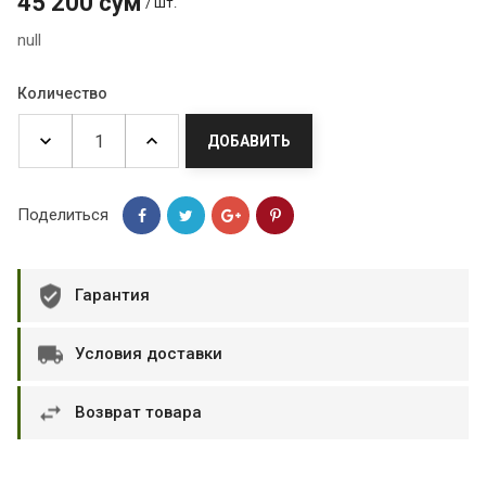
45 200 сум
/ шт.
null
Количество
ДОБАВИТЬ
Поделиться
Гарантия
Условия доставки
Возврат товара