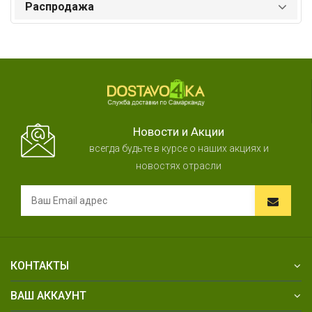
Распродажа
Новости и Акции
всегда будьте в курсе о наших акциях и
новостях отрасли
КОНТАКТЫ
ВАШ АККАУНТ