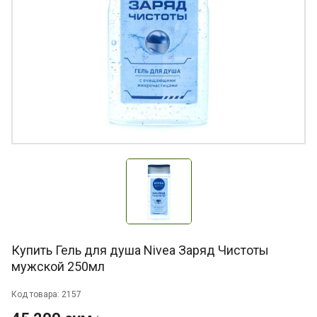
Купить Гель для душа Nivea Заряд Чистоты
мужской 250мл
Код товара: 2157