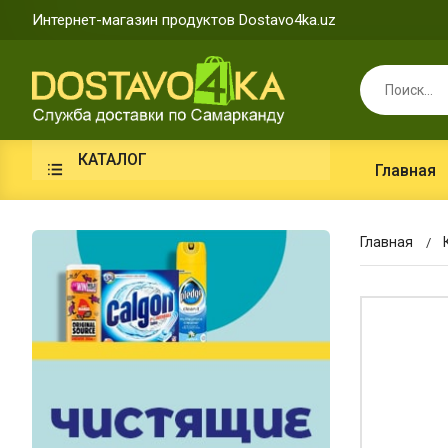
Интернет-магазин продуктов Dostavo4ka.uz
КАТАЛОГ
Главная
Главная