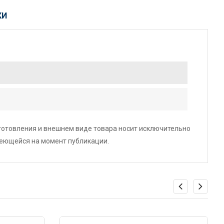
КИ
зготовления и внешнем виде товара носит исключительно
меющейся на момент публикации.