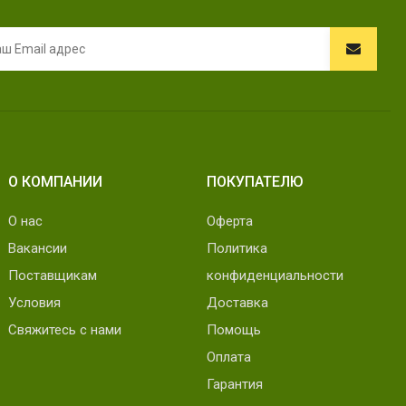
О КОМПАНИИ
ПОКУПАТЕЛЮ
О нас
Оферта
Вакансии
Политика
Поставщикам
конфиденциальности
Условия
Доставка
Свяжитесь с нами
Помощь
Оплата
Гарантия