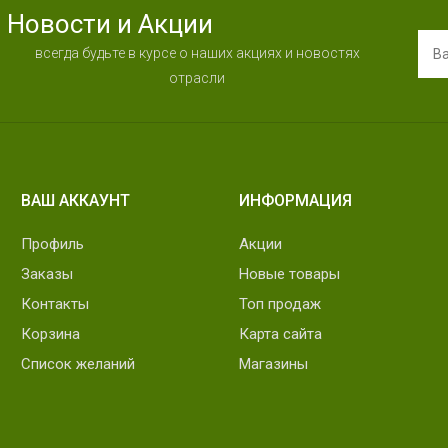
Новости и Акции
всегда будьте в курсе о наших акциях и новостях
отрасли
ВАШ АККАУНТ
ИНФОРМАЦИЯ
Профиль
Акции
Заказы
Новые товары
Контакты
Топ продаж
Корзина
Карта сайта
Список желаний
Магазины