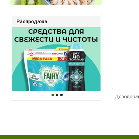
Код: 3189
Код: 2
Распродажа