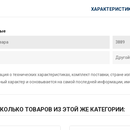
ХАРАКТЕРИСТИ
ные
вара
3889
Другой
ция о технических характеристиках, комплект поставки, стране и
ный характер и основывается на самой последней информации, и
КОЛЬКО ТОВАРОВ ИЗ ЭТОЙ ЖЕ КАТЕГОРИИ: