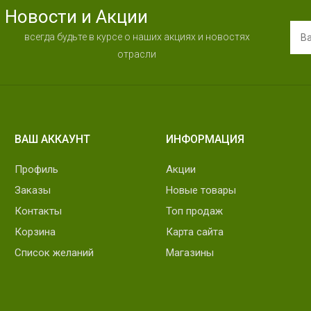
Новости и Акции
всегда будьте в курсе о наших акциях и новостях
отрасли
ВАШ АККАУНТ
ИНФОРМАЦИЯ
Профиль
Акции
Заказы
Новые товары
Контакты
Топ продаж
Корзина
Карта сайта
Список желаний
Магазины