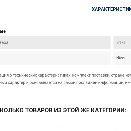
ХАРАКТЕРИСТИ
ные
вара
2471
Nivea
ция о технических характеристиках, комплект поставки, стране и
ный характер и основывается на самой последней информации, и
КОЛЬКО ТОВАРОВ ИЗ ЭТОЙ ЖЕ КАТЕГОРИИ: