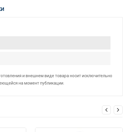
КИ
зготовления и внешнем виде товара носит исключительно
меющейся на момент публикации.