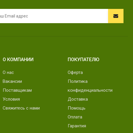
О КОМПАНИИ
ПОКУПАТЕЛЮ
О нас
Оферта
Вакансии
Политика
Поставщикам
конфиденциальности
Условия
Доставка
Свяжитесь с нами
Помощь
Оплата
Гарантия