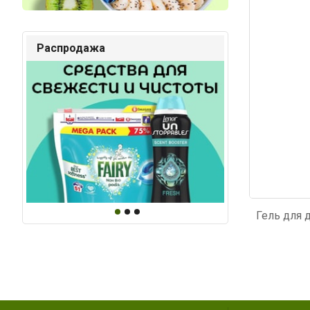
Код: 2157
Код: 3
Распродажа