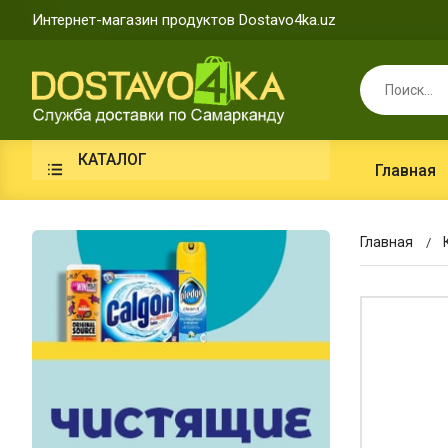
Интернет-магазин продуктов Dostavo4ka.uz
КАТАЛОГ
Главная
Главная