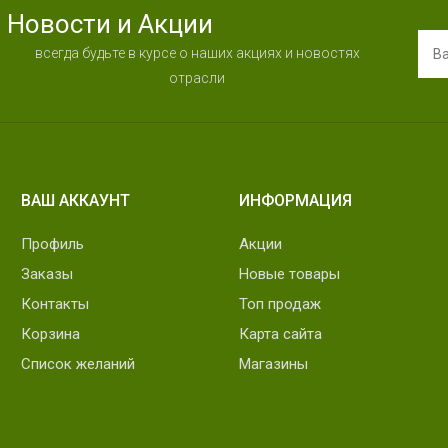
Новости и Акции
всегда будьте в курсе о наших акциях и новостях
отрасли
ВАШ АККАУНТ
ИНФОРМАЦИЯ
Профиль
Акции
Заказы
Новые товары
Контакты
Топ продаж
Корзина
Карта сайта
Список желаний
Магазины