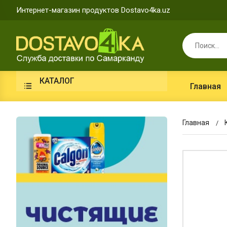
Интернет-магазин продуктов Dostavo4ka.uz
КАТАЛОГ
Главная
Главная