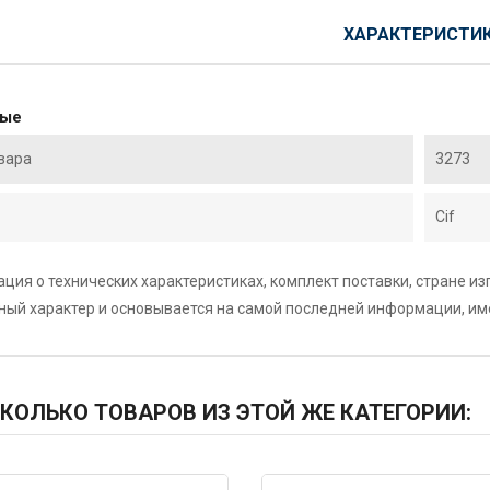
ХАРАКТЕРИСТИ
ные
вара
3273
Cif
ция о технических характеристиках, комплект поставки, стране и
ный характер и основывается на самой последней информации, и
КОЛЬКО ТОВАРОВ ИЗ ЭТОЙ ЖЕ КАТЕГОРИИ: