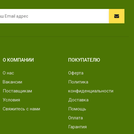
О КОМПАНИИ
ПОКУПАТЕЛЮ
О нас
Оферта
Вакансии
Политика
Поставщикам
конфиденциальности
Условия
Доставка
Свяжитесь с нами
Помощь
Оплата
Гарантия