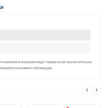
КИ
зготовления и внешнем виде товара носит исключительно
меющейся на момент публикации.