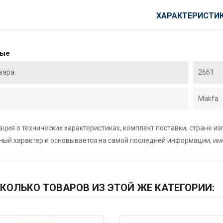
ХАРАКТЕРИСТИ
ные
вара
2661
Makfa
ция о технических характеристиках, комплект поставки, стране и
ный характер и основывается на самой последней информации, и
КОЛЬКО ТОВАРОВ ИЗ ЭТОЙ ЖЕ КАТЕГОРИИ: