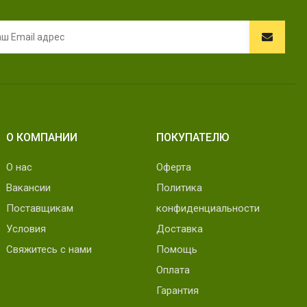
О КОМПАНИИ
ПОКУПАТЕЛЮ
О нас
Оферта
Вакансии
Политика
Поставщикам
конфиденциальности
Условия
Доставка
Свяжитесь с нами
Помощь
Оплата
Гарантия