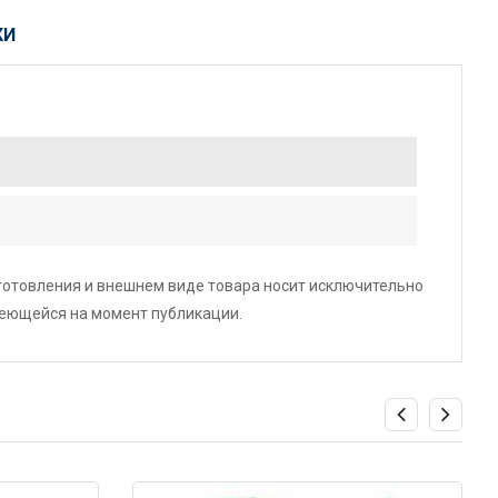
КИ
зготовления и внешнем виде товара носит исключительно
меющейся на момент публикации.