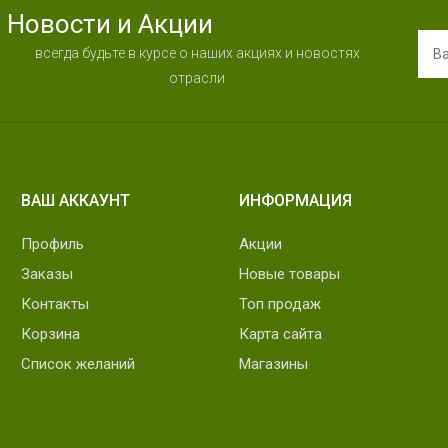
Новости и Акции
всегда будьте в курсе о наших акциях и новостях
отрасли
ВАШ АККАУНТ
ИНФОРМАЦИЯ
Профиль
Акции
Заказы
Новые товары
Контакты
Топ продаж
Корзина
Карта сайта
Список желаний
Магазины