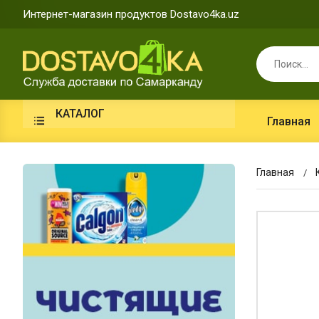
Интернет-магазин продуктов Dostavo4ka.uz
КАТАЛОГ
Главная
Главная