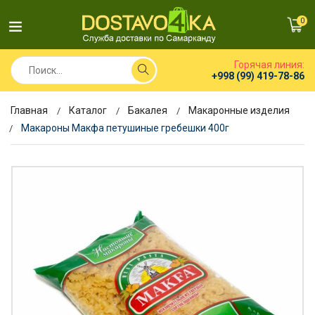
0
Горячая линия:
+998 (99) 419-78-86
Главная
Каталог
Бакалея
Макаронные изделия
Макароны Макфа петушиные гребешки 400г