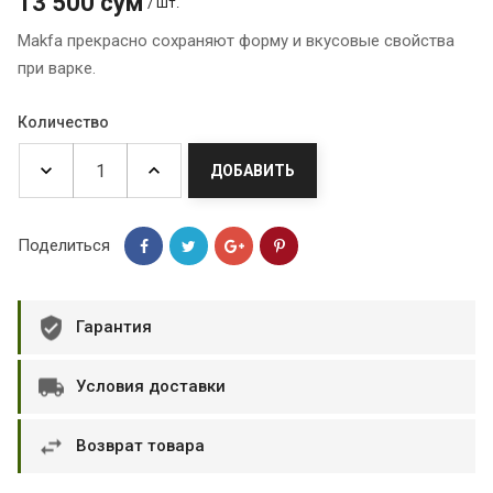
13 500 сум
/ шт.
Makfa прекрасно сохраняют форму и вкусовые свойства
при варке.
Количество
ДОБАВИТЬ
Поделиться
Гарантия
Условия доставки
Возврат товара