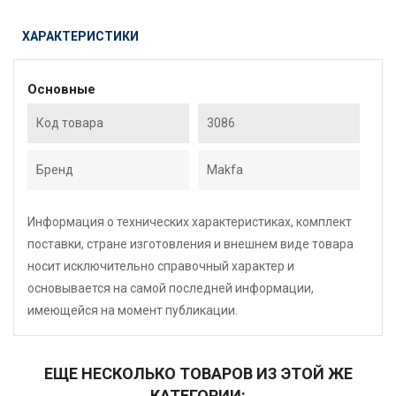
ХАРАКТЕРИСТИКИ
Основные
Код товара
3086
Бренд
Makfa
Информация о технических характеристиках, комплект
поставки, стране изготовления и внешнем виде товара
носит исключительно справочный характер и
основывается на самой последней информации,
имеющейся на момент публикации.
ЕЩЕ НЕСКОЛЬКО ТОВАРОВ ИЗ ЭТОЙ ЖЕ
КАТЕГОРИИ: