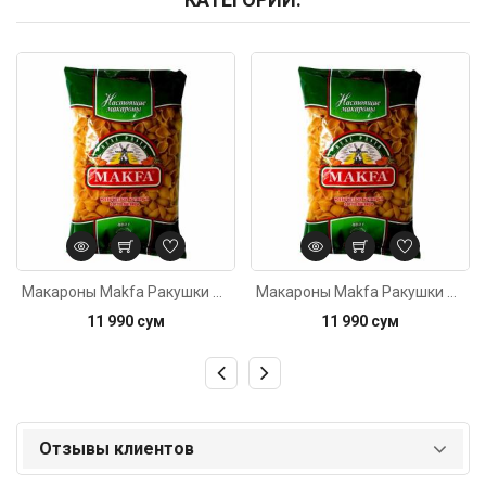
Код: 5821
Код: 4176
Макароны Makfa Ракушки 400г
Макароны Makfa Ракушки 400г
11 990 сум
11 990 сум
Отзывы клиентов