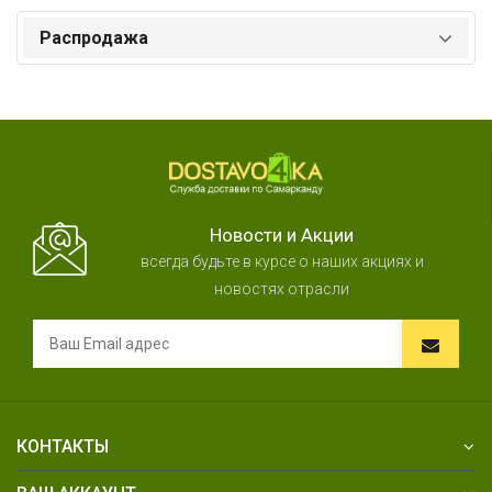
Распродажа
Новости и Акции
всегда будьте в курсе о наших акциях и
новостях отрасли
КОНТАКТЫ