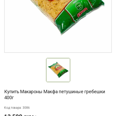
Купить Макароны Макфа петушиные гребешки
400г
Код товара: 3086