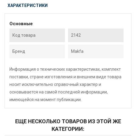
ХАРАКТЕРИСТИКИ
Основные
Код товара
2142
Бренд
Makfa
Информация о технических характеристиках, комплект
поставки, стране изготовления и внешнем виде товара
носит исключительно справочный характер и
основывается на самой последней информации,
имеющейся на момент публикации.
ЕЩЕ НЕСКОЛЬКО ТОВАРОВ ИЗ ЭТОЙ ЖЕ
КАТЕГОРИИ: