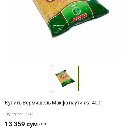
Купить Вермишель Макфа паутинка 400г
Код товара: 2142
13 359 сум
/ шт.