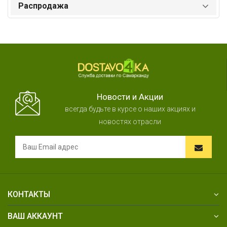
Распродажа
Новости и Акции
всегда будьте в курсе о наших акциях и
новостях отрасли
КОНТАКТЫ
ВАШ АККАУНТ