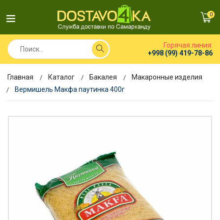
0
Горячая линия:
+998 (99) 419-78-86
Главная
Каталог
Бакалея
Макаронные изделия
Вермишель Макфа паутинка 400г