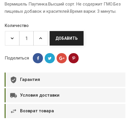
Вермишель Паутинка.Высший сорт. Не содержит ГМО.Без
пищевых добавок и красителей.Время варки: 3 минуты.
Количество
ДОБАВИТЬ
Поделиться
Гарантия
Условия доставки
Возврат товара