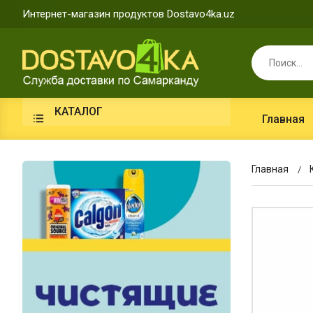
Интернет-магазин продуктов Dostavo4ka.uz
КАТАЛОГ
Главная
Главная