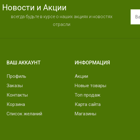
Новости и Акции
всегда будьте в курсе о наших акциях и новостях
отрасли
ВАШ АККАУНТ
ИНФОРМАЦИЯ
Профиль
Акции
Заказы
Новые товары
Контакты
Топ продаж
Корзина
Карта сайта
Список желаний
Магазины