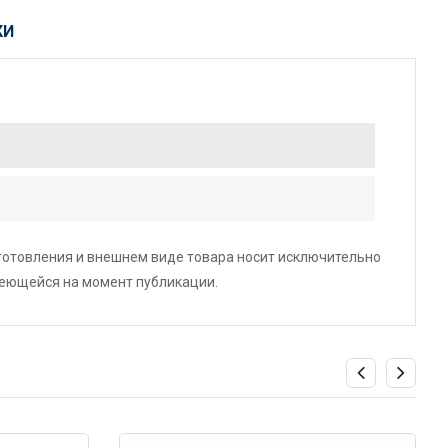
КИ
зготовления и внешнем виде товара носит исключительно
меющейся на момент публикации.