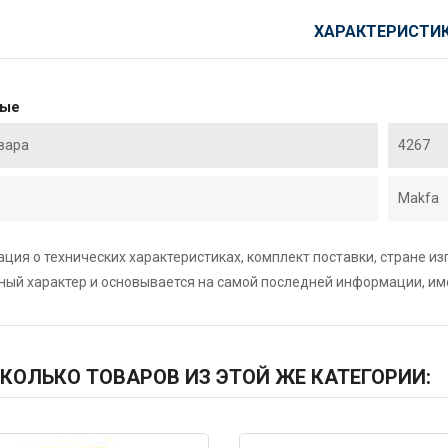
ХАРАКТЕРИСТИ
ные
вара
4267
Makfa
ция о технических характеристиках, комплект поставки, стране и
ный характер и основывается на самой последней информации, и
КОЛЬКО ТОВАРОВ ИЗ ЭТОЙ ЖЕ КАТЕГОРИИ: