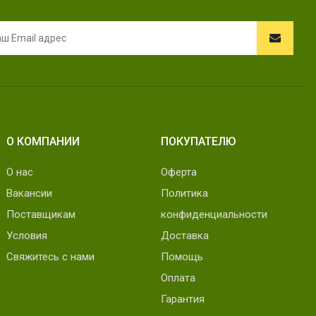
О КОМПАНИИ
ПОКУПАТЕЛЮ
О нас
Оферта
Вакансии
Политика
Поставщикам
конфиденциальности
Условия
Доставка
Свяжитесь с нами
Помощь
Оплата
Гарантия