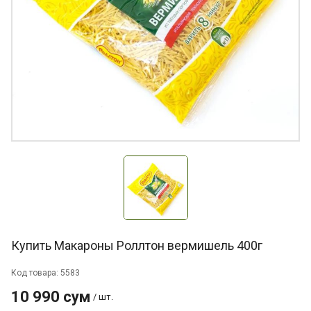
Купить Макароны Роллтон вермишель 400г
Код товара: 5583
10 990 сум
/ шт.