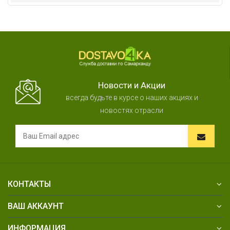
Новости и Акции
всегда будьте в курсе о наших акциях и
новостях отрасли
КОНТАКТЫ
ВАШ АККАУНТ
ИНФОРМАЦИЯ