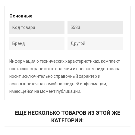
Основные
Код товара
5583
Бренд
Другой
Информация о технических характеристиках, комплект
поставки, стране изготовления и внешнем виде товара
носит исключительно справочный характер и
основывается на самой последней информации,
имеющейся на момент публикации.
ЕЩЕ НЕСКОЛЬКО ТОВАРОВ ИЗ ЭТОЙ ЖЕ
КАТЕГОРИИ: