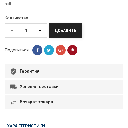
null
Количество
ДОБАВИТЬ
Поделиться
Гарантия
Условия доставки
Возврат товара
ХАРАКТЕРИСТИКИ