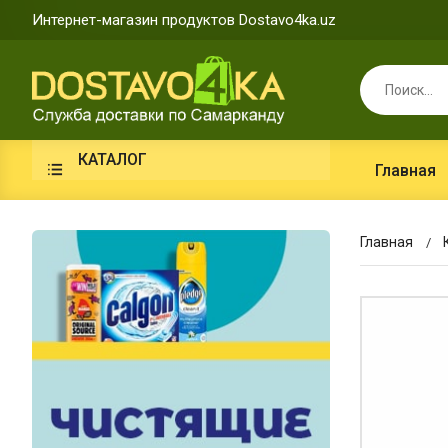
Интернет-магазин продуктов Dostavo4ka.uz
КАТАЛОГ
Главная
Главная