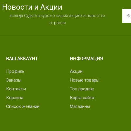
Новости и Акции
всегда будьте в курсе о наших акциях и новостях
отрасли
ВАШ АККАУНТ
ИНФОРМАЦИЯ
Профиль
Акции
Заказы
Новые товары
Контакты
Топ продаж
Корзина
Карта сайта
Список желаний
Магазины