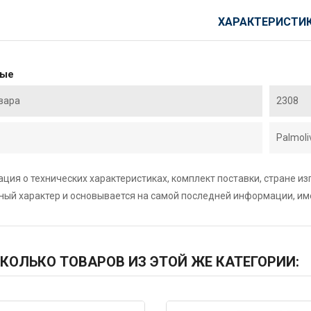
ХАРАКТЕРИСТИ
ные
вара
2308
Palmoli
ция о технических характеристиках, комплект поставки, стране и
ный характер и основывается на самой последней информации, и
КОЛЬКО ТОВАРОВ ИЗ ЭТОЙ ЖЕ КАТЕГОРИИ: