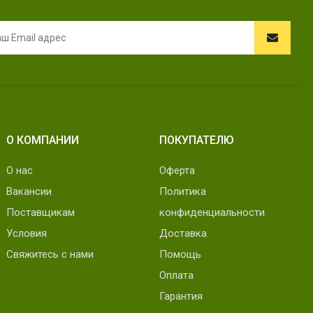
О КОМПАНИИ
ПОКУПАТЕЛЮ
О нас
Оферта
Вакансии
Политика
Поставщикам
конфиденциальности
Условия
Доставка
Свяжитесь с нами
Помощь
Оплата
Гарантия