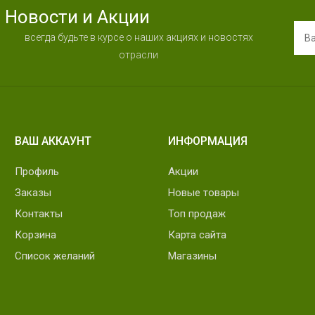
Новости и Акции
всегда будьте в курсе о наших акциях и новостях
отрасли
ВАШ АККАУНТ
ИНФОРМАЦИЯ
Профиль
Акции
Заказы
Новые товары
Контакты
Топ продаж
Корзина
Карта сайта
Список желаний
Магазины