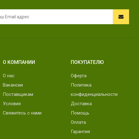
О КОМПАНИИ
ПОКУПАТЕЛЮ
О нас
Оферта
Вакансии
Политика
Поставщикам
конфиденциальности
Условия
Доставка
Свяжитесь с нами
Помощь
Оплата
Гарантия