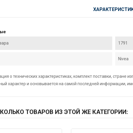
ХАРАКТЕРИСТИ
ные
вара
1791
Nivea
ция о технических характеристиках, комплект поставки, стране и
ный характер и основывается на самой последней информации, и
КОЛЬКО ТОВАРОВ ИЗ ЭТОЙ ЖЕ КАТЕГОРИИ: