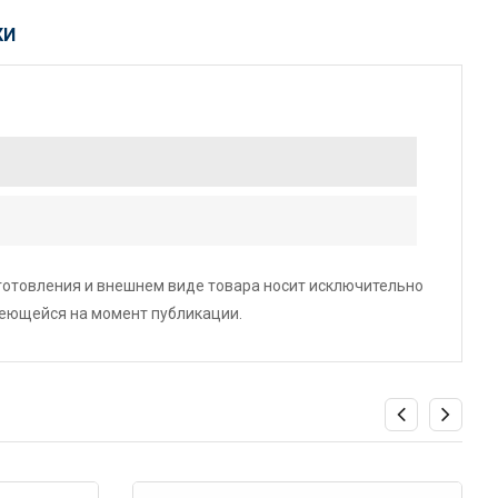
КИ
зготовления и внешнем виде товара носит исключительно
меющейся на момент публикации.