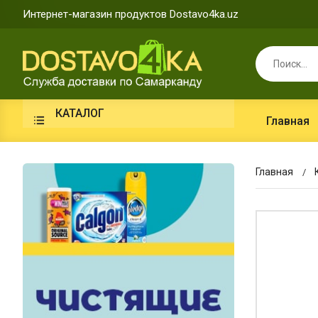
Интернет-магазин продуктов Dostavo4ka.uz
КАТАЛОГ
Главная
Главная