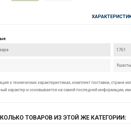
ХАРАКТЕРИСТИ
ные
вара
1761
Ушасты
ция о технических характеристиках, комплект поставки, стране и
ный характер и основывается на самой последней информации, и
КОЛЬКО ТОВАРОВ ИЗ ЭТОЙ ЖЕ КАТЕГОРИИ: