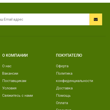
О КОМПАНИИ
ПОКУПАТЕЛЮ
О нас
Оферта
Вакансии
Политика
Поставщикам
конфиденциальности
Условия
Доставка
Свяжитесь с нами
Помощь
Оплата