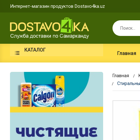
Интернет-магазин продуктов Dostavo4ka.uz
КАТАЛОГ
Главная
Главная
Стиральный