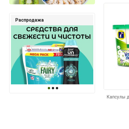
Код: 4259
Код: 3
Распродажа