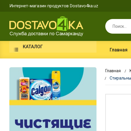
Интернет-магазин продуктов Dostavo4ka.uz
КАТАЛОГ
Главная
Главная
Стиральный