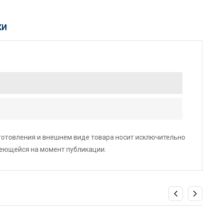
КИ
зготовления и внешнем виде товара носит исключительно
меющейся на момент публикации.