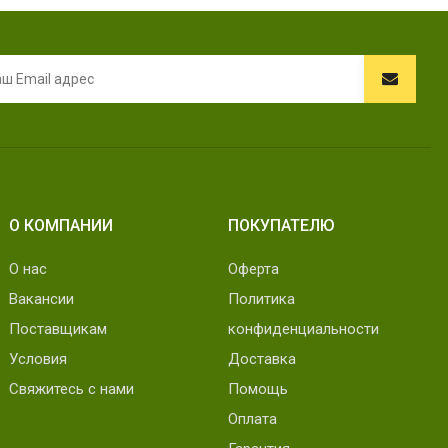
О КОМПАНИИ
ПОКУПАТЕЛЮ
О нас
Оферта
Вакансии
Политика
Поставщикам
конфиденциальности
Условия
Доставка
Свяжитесь с нами
Помощь
Оплата