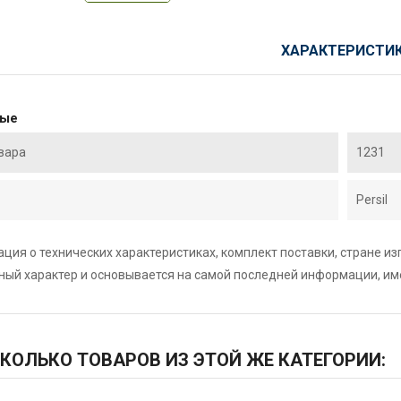
ХАРАКТЕРИСТИ
ные
вара
1231
Persil
ция о технических характеристиках, комплект поставки, стране и
ный характер и основывается на самой последней информации, и
КОЛЬКО ТОВАРОВ ИЗ ЭТОЙ ЖЕ КАТЕГОРИИ: