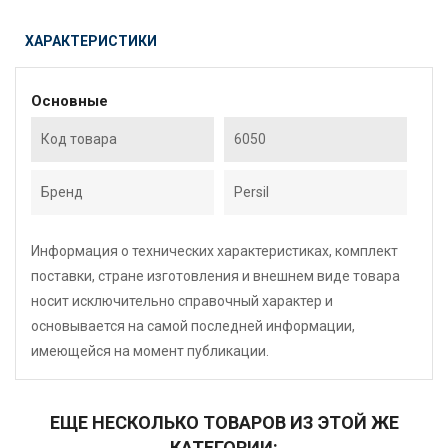
ХАРАКТЕРИСТИКИ
Основные
Код товара
6050
Бренд
Persil
Информация о технических характеристиках, комплект
поставки, стране изготовления и внешнем виде товара
носит исключительно справочный характер и
основывается на самой последней информации,
имеющейся на момент публикации.
ЕЩЕ НЕСКОЛЬКО ТОВАРОВ ИЗ ЭТОЙ ЖЕ
КАТЕГОРИИ: