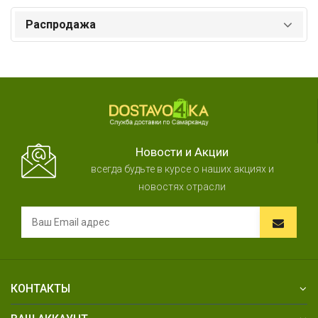
Распродажа
Новости и Акции
всегда будьте в курсе о наших акциях и
новостях отрасли
КОНТАКТЫ