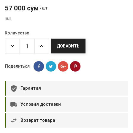
57 000 сум
/ шт.
null
Количество
ДОБАВИТЬ
Поделиться
Гарантия
Условия доставки
Возврат товара