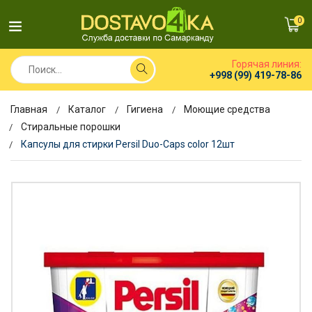
0
Горячая линия:
+998 (99) 419-78-86
Главная
Каталог
Гигиена
Моющие средства
Стиральные порошки
Капсулы для стирки Persil Duo-Caps color 12шт