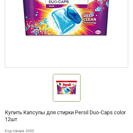
Купить Капсулы для стирки Persil Duo-Caps color
12шт
Код товара: 6050