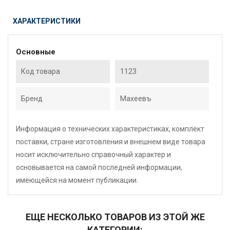
ХАРАКТЕРИСТИКИ
Основные
Код товара
1123
Бренд
Махеевъ
Информация о технических характеристиках, комплект
поставки, стране изготовления и внешнем виде товара
носит исключительно справочный характер и
основывается на самой последней информации,
имеющейся на момент публикации.
ЕЩЕ НЕСКОЛЬКО ТОВАРОВ ИЗ ЭТОЙ ЖЕ
КАТЕГОРИИ: