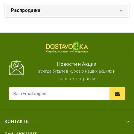
Распродажа
Новости и Акции
всегда будьте в курсе о наших акциях и
новостях отрасли
КОНТАКТЫ