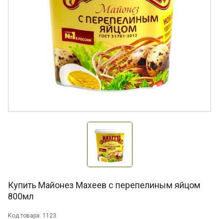
Купить Майонез Махеев с перепелиным яйцом
800мл
Код товара: 1123