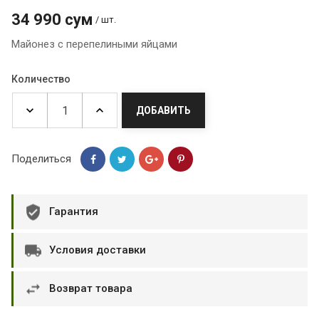
34 990 сум
/ шт.
Майонез с перепелиными яйцами
Количество
ДОБАВИТЬ
Поделиться
Гарантия
Условия доставки
Возврат товара