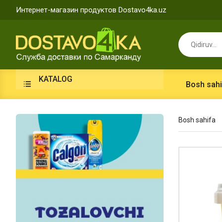
Интернет-магазин продуктов Dostavo4ka.uz
KATALOG
Bosh sahi
Bosh sahifa