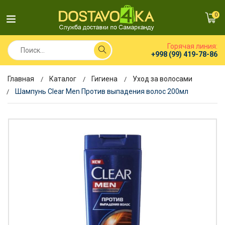
0
Горячая линия:
+998 (99) 419-78-86
Главная
Каталог
Гигиена
Уход за волосами
Шампунь Clear Men Против выпадения волос 200мл