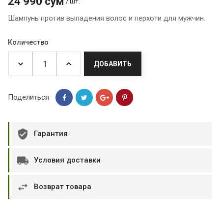
24 990 сум
/ шт.
Шампунь против выпадения волос и перхоти для мужчин.
Количество
ДОБАВИТЬ
Поделиться
Гарантия
Условия доставки
Возврат товара