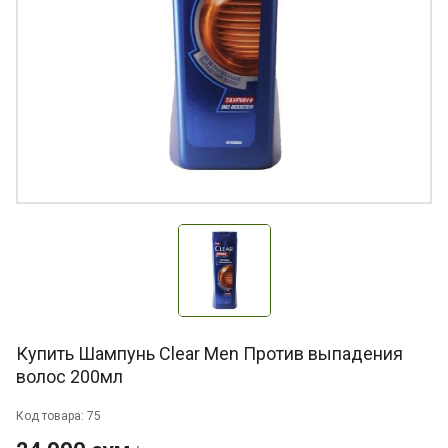
Купить Шампунь Clear Men Против выпадения
волос 200мл
Код товара: 75