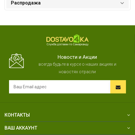
Распродажа
Новости и Акции
всегда будьте в курсе о наших акциях и
новостях отрасли
КОНТАКТЫ
ВАШ АККАУНТ