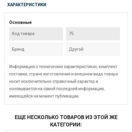
ХАРАКТЕРИСТИКИ
Основные
Код товара
75
Бренд
Другой
Информация о технических характеристиках, комплект
поставки, стране изготовления и внешнем виде товара
носит исключительно справочный характер и
основывается на самой последней информации,
имеющейся на момент публикации.
ЕЩЕ НЕСКОЛЬКО ТОВАРОВ ИЗ ЭТОЙ ЖЕ
КАТЕГОРИИ: