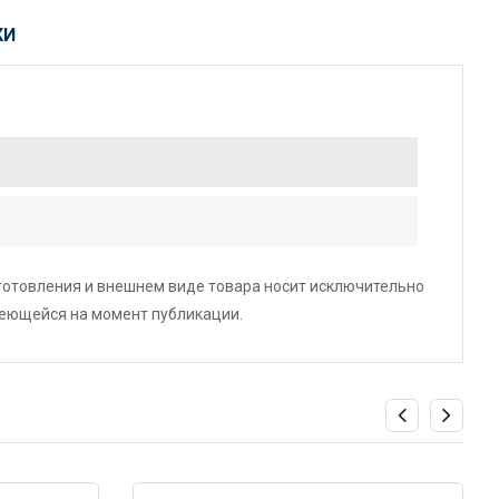
КИ
зготовления и внешнем виде товара носит исключительно
меющейся на момент публикации.