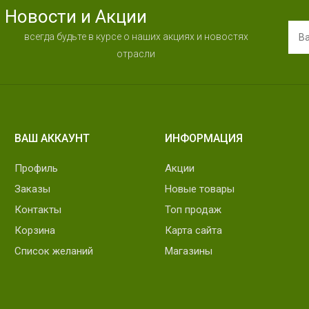
Новости и Акции
всегда будьте в курсе о наших акциях и новостях
отрасли
ВАШ АККАУНТ
ИНФОРМАЦИЯ
Профиль
Акции
Заказы
Новые товары
Контакты
Топ продаж
Корзина
Карта сайта
Список желаний
Магазины