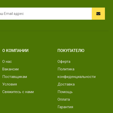
О КОМПАНИИ
ПОКУПАТЕЛЮ
О нас
Оферта
Вакансии
Политика
Поставщикам
конфиденциальности
Условия
Доставка
Свяжитесь с нами
Помощь
Оплата
Гарантия