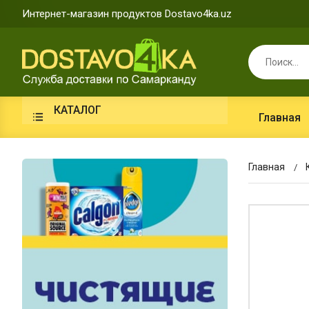
Интернет-магазин продуктов Dostavo4ka.uz
КАТАЛОГ
Главная
Главная