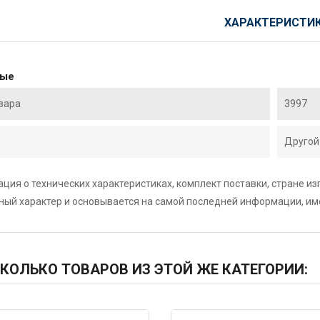
ХАРАКТЕРИСТИ
ные
вара
3997
Другой
ция о технических характеристиках, комплект поставки, стране и
ный характер и основывается на самой последней информации, и
КОЛЬКО ТОВАРОВ ИЗ ЭТОЙ ЖЕ КАТЕГОРИИ: