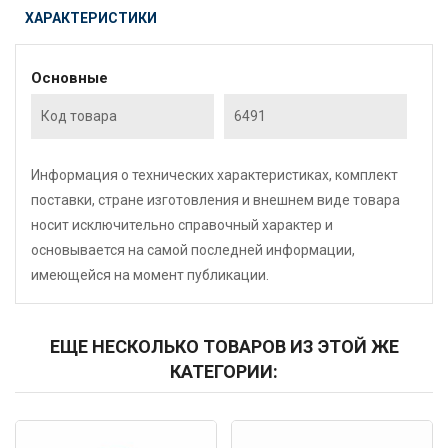
ХАРАКТЕРИСТИКИ
Основные
Код товара
6491
Информация о технических характеристиках, комплект
поставки, стране изготовления и внешнем виде товара
носит исключительно справочный характер и
основывается на самой последней информации,
имеющейся на момент публикации.
ЕЩЕ НЕСКОЛЬКО ТОВАРОВ ИЗ ЭТОЙ ЖЕ
КАТЕГОРИИ:
Код: 4912
Код: 2154