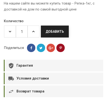
На нашем сайте вы можете купить товар - Репка-1кг, с
доставкой на дом по самой выгодной цене
Количество
ДОБАВИТЬ
Поделиться
Гарантия
Условия доставки
Возврат товара