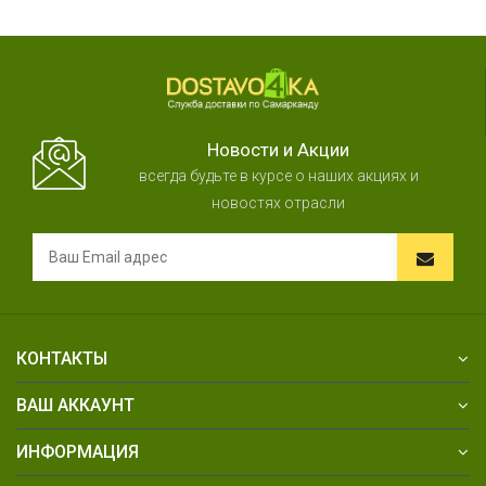
Новости и Акции
всегда будьте в курсе о наших акциях и
новостях отрасли
КОНТАКТЫ
ВАШ АККАУНТ
ИНФОРМАЦИЯ