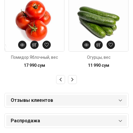
Помидор Яблочный, вес
Огурцы, вес
17 990 сум
11 990 сум
Отзывы клиентов
Распродажа