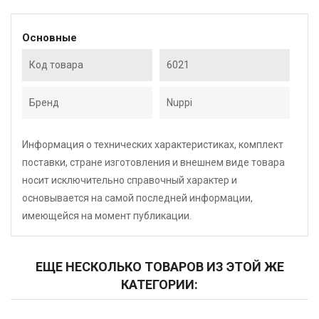
Основные
Код товара
6021
Бренд
Nuppi
Информация о технических характеристиках, комплект
поставки, стране изготовления и внешнем виде товара
носит исключительно справочный характер и
основывается на самой последней информации,
имеющейся на момент публикации.
ЕЩЕ НЕСКОЛЬКО ТОВАРОВ ИЗ ЭТОЙ ЖЕ
КАТЕГОРИИ: