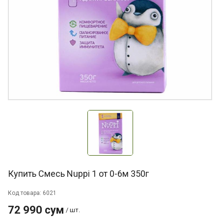
Купить Смесь Nuppi 1 от 0-6м 350г
Код товара: 6021
72 990 сум
/ шт.