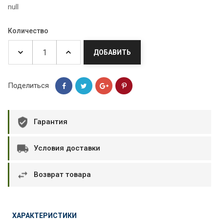
null
Количество
ДОБАВИТЬ
Поделиться
Гарантия
Условия доставки
Возврат товара
ХАРАКТЕРИСТИКИ