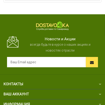
Новости и Акции
всегда будьте в курсе о наших акциях и
новостях отрасли
КОНТАКТЫ
ВАШ АККАУНТ
ИНФОРМАЦИЯ