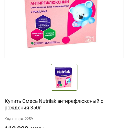
Купить Смесь Nutrilak антирефлюксный с
рождения 350г
Код товара: 2259