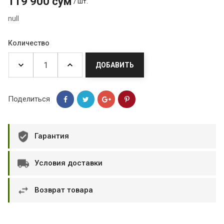
119 900 сум
/ шт.
null
Количество
ДОБАВИТЬ
Поделиться
Гарантия
Условия доставки
Возврат товара