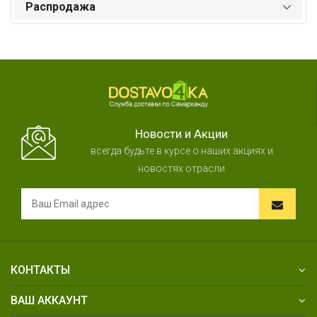
Распродажа
Новости и Акции
всегда будьте в курсе о наших акциях и
новостях отрасли
КОНТАКТЫ
ВАШ АККАУНТ