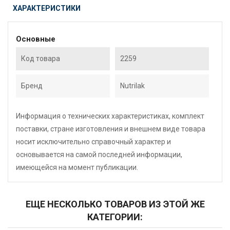
ХАРАКТЕРИСТИКИ
Основные
Код товара
2259
Бренд
Nutrilak
Информация о технических характеристиках, комплект
поставки, стране изготовления и внешнем виде товара
носит исключительно справочный характер и
основывается на самой последней информации,
имеющейся на момент публикации.
ЕЩЕ НЕСКОЛЬКО ТОВАРОВ ИЗ ЭТОЙ ЖЕ
КАТЕГОРИИ: