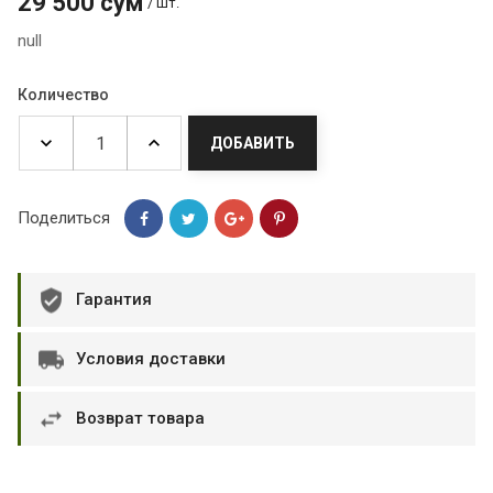
29 500 сум
/ шт.
null
Количество
ДОБАВИТЬ
Поделиться
Гарантия
Условия доставки
Возврат товара