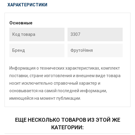
ХАРАКТЕРИСТИКИ
Основные
Код товара
3307
Бренд
ФрутоНяня
Информация о технических характеристиках, комплект
поставки, стране изготовления и внешнем виде товара
носит исключительно справочный характер и
основывается на самой последней информации,
имеющейся на момент публикации.
ЕЩЕ НЕСКОЛЬКО ТОВАРОВ ИЗ ЭТОЙ ЖЕ
КАТЕГОРИИ: