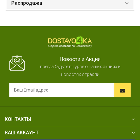
Распродажа
Новости и Акции
всегда будьте в курсе о наших акциях и
новостях отрасли
КОНТАКТЫ
ВАШ АККАУНТ