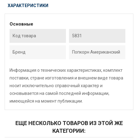
ХАРАКТЕРИСТИКИ
Основные
Код товара
5831
Бренд
Попкорн Американский
Информация о технических характеристиках, комплект
поставки, стране изготовления и внешнем виде товара
носит исключительно справочный характер и
основывается на самой последней информации,
имеющейся на момент публикации.
ЕЩЕ НЕСКОЛЬКО ТОВАРОВ ИЗ ЭТОЙ ЖЕ
КАТЕГОРИИ: