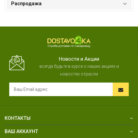
Распродажа
Новости и Акции
всегда будьте в курсе о наших акциях и
новостях отрасли
КОНТАКТЫ
ВАШ АККАУНТ