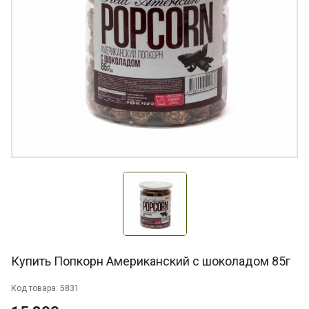
Купить Попкорн Американский с шоколадом 85г
Код товара: 5831