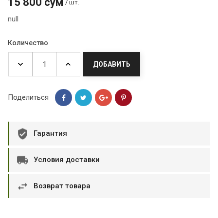
15 800 сум
/ шт.
null
Количество
ДОБАВИТЬ
Поделиться
Гарантия
Условия доставки
Возврат товара