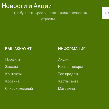
Новости и Акции
всегда будьте в курсе о наших акциях и новостях
отрасли
ВАШ АККАУНТ
ИНФОРМАЦИЯ
Профиль
Акции
Заказы
Новые товары
Контакты
Топ продаж
Корзина
Карта сайта
Список желаний
Магазины