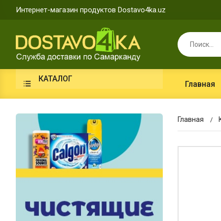
Интернет-магазин продуктов Dostavo4ka.uz
КАТАЛОГ
Главная
Главная