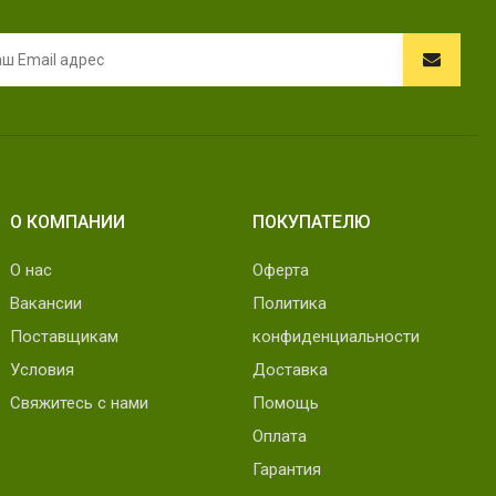
О КОМПАНИИ
ПОКУПАТЕЛЮ
О нас
Оферта
Вакансии
Политика
Поставщикам
конфиденциальности
Условия
Доставка
Свяжитесь с нами
Помощь
Оплата
Гарантия