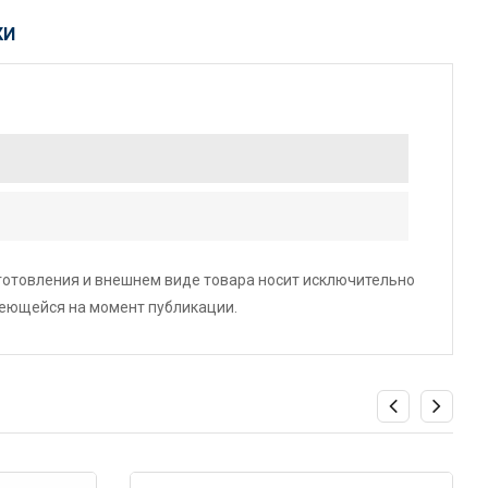
КИ
зготовления и внешнем виде товара носит исключительно
меющейся на момент публикации.