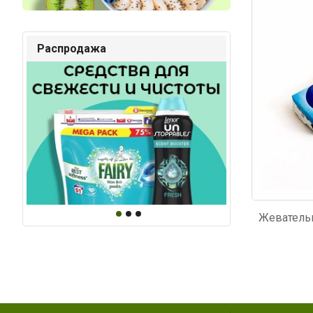
Код: 4332
Код: 5
Распродажа