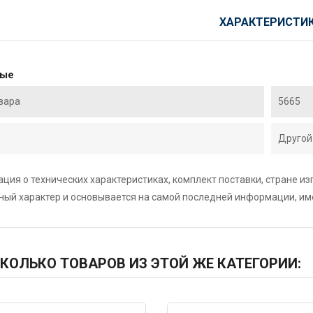
ХАРАКТЕРИСТИ
ные
вара
5665
Другой
ция о технических характеристиках, комплект поставки, стране и
ный характер и основывается на самой последней информации, и
КОЛЬКО ТОВАРОВ ИЗ ЭТОЙ ЖЕ КАТЕГОРИИ: