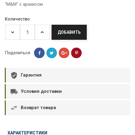
"М&М" с арахисом
Количество
ДОБАВИТЬ
Поделиться
Гарантия
Условия доставки
Возврат товара
ХАРАКТЕРИСТИКИ