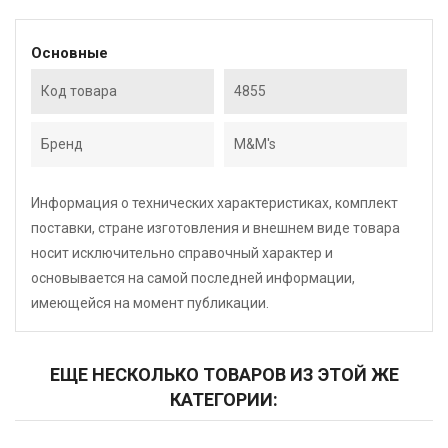
Основные
Код товара
4855
Бренд
M&M's
Информация о технических характеристиках, комплект
поставки, стране изготовления и внешнем виде товара
носит исключительно справочный характер и
основывается на самой последней информации,
имеющейся на момент публикации.
ЕЩЕ НЕСКОЛЬКО ТОВАРОВ ИЗ ЭТОЙ ЖЕ
КАТЕГОРИИ: