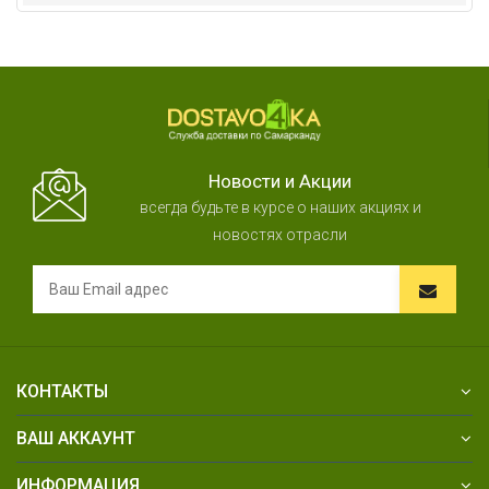
Новости и Акции
всегда будьте в курсе о наших акциях и
новостях отрасли
КОНТАКТЫ
ВАШ АККАУНТ
ИНФОРМАЦИЯ