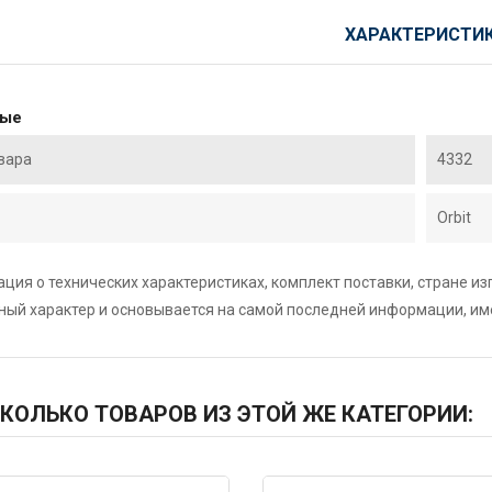
ХАРАКТЕРИСТИ
ные
вара
4332
Orbit
ция о технических характеристиках, комплект поставки, стране и
ный характер и основывается на самой последней информации, и
КОЛЬКО ТОВАРОВ ИЗ ЭТОЙ ЖЕ КАТЕГОРИИ: