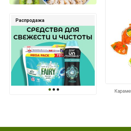
Код: 1198
Код: 2
Распродажа
Караме