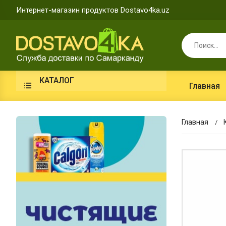
Интернет-магазин продуктов Dostavo4ka.uz
КАТАЛОГ
Главная
Главная