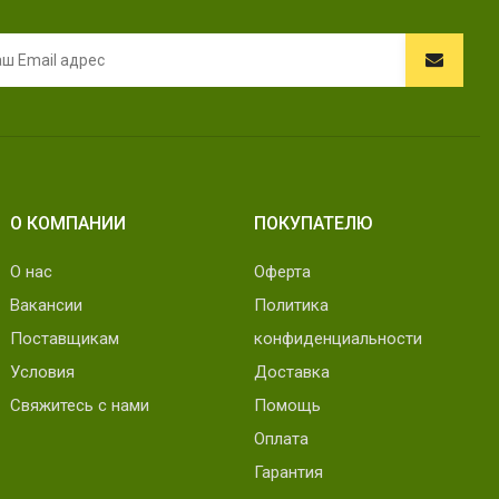
О КОМПАНИИ
ПОКУПАТЕЛЮ
О нас
Оферта
Вакансии
Политика
Поставщикам
конфиденциальности
Условия
Доставка
Свяжитесь с нами
Помощь
Оплата
Гарантия