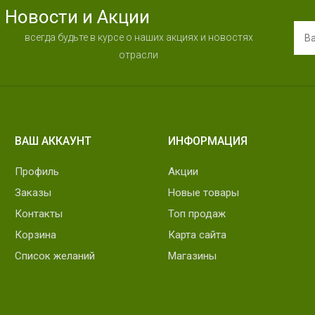
Новости и Акции
всегда будьте в курсе о наших акциях и новостях
отрасли
ВАШ АККАУНТ
ИНФОРМАЦИЯ
Профиль
Акции
Заказы
Новые товары
Контакты
Топ продаж
Корзина
Карта сайта
Список желаний
Магазины