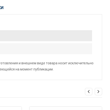
КИ
зготовления и внешнем виде товара носит исключительно
меющейся на момент публикации.