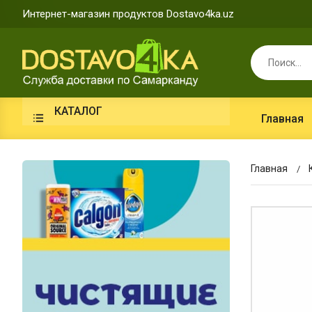
Интернет-магазин продуктов Dostavo4ka.uz
КАТАЛОГ
Главная
Главная