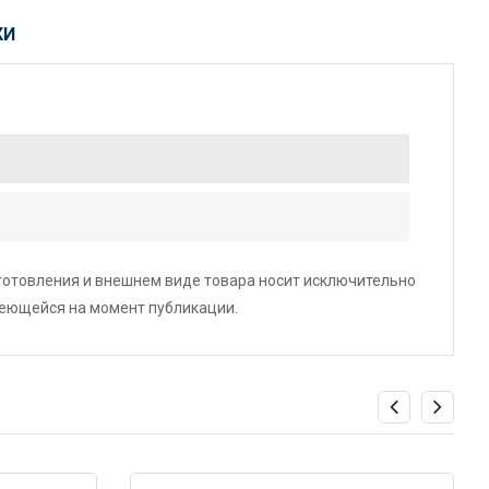
КИ
зготовления и внешнем виде товара носит исключительно
меющейся на момент публикации.