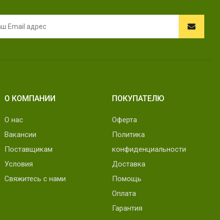
О КОМПАНИИ
ПОКУПАТЕЛЮ
О нас
Оферта
Вакансии
Политика
Поставщикам
конфиденциальности
Условия
Доставка
Свяжитесь с нами
Помощь
Оплата
Гарантия