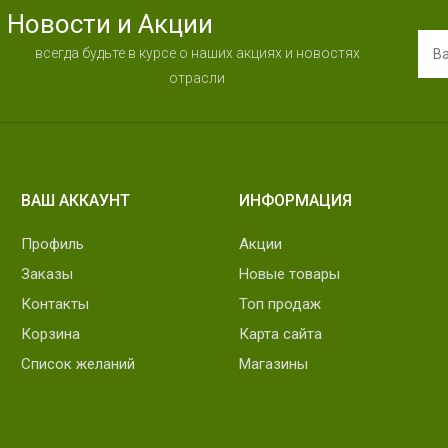
Новости и Акции
всегда будьте в курсе о наших акциях и новостях
отрасли
ВАШ АККАУНТ
ИНФОРМАЦИЯ
Профиль
Акции
Заказы
Новые товары
Контакты
Топ продаж
Корзина
Карта сайта
Список желаний
Магазины