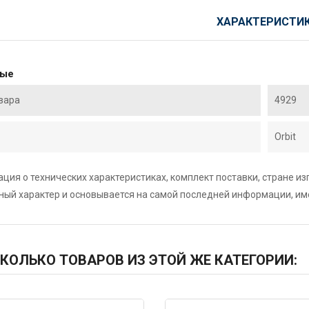
ХАРАКТЕРИСТИ
ные
вара
4929
Orbit
ция о технических характеристиках, комплект поставки, стране и
ный характер и основывается на самой последней информации, и
КОЛЬКО ТОВАРОВ ИЗ ЭТОЙ ЖЕ КАТЕГОРИИ: