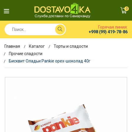
0
Горячая линия:
+998 (99) 419-78-86
Главная
Каталог
Торты и сладости
Прочие сладости
Бисквит Оладьи Pankie орех-шоколад 40г