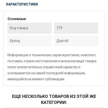
ХАРАКТЕРИСТИКИ
Основные
Код товара
779
Бренд
Другой
Информация о технических характеристиках, комплект
поставки, стране изготовления и внешнем виде товара
носит исключительно справочный характер и
основывается на самой последней информации,
имеющейся на момент публикации.
ЕЩЕ НЕСКОЛЬКО ТОВАРОВ ИЗ ЭТОЙ ЖЕ
КАТЕГОРИИ: