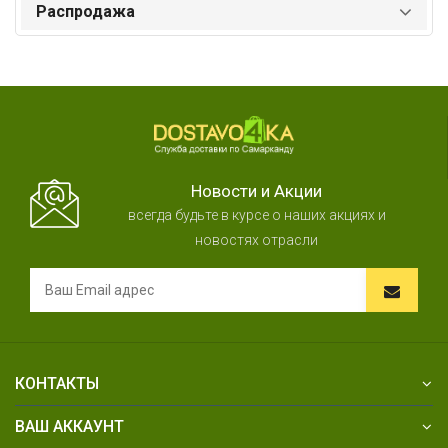
Распродажа
Новости и Акции
всегда будьте в курсе о наших акциях и
новостях отрасли
КОНТАКТЫ
ВАШ АККАУНТ