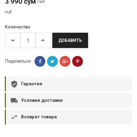
3 990 сум
/ шт.
null
Количество
ДОБАВИТЬ
Поделиться
Гарантия
Условия доставки
Возврат товара