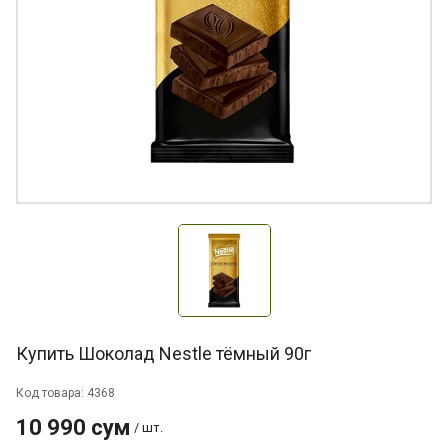
Купить Шоколад Nestle тёмный 90г
Код товара: 4368
10 990 сум
/ шт.