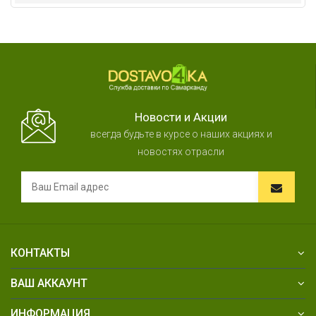
Новости и Акции
всегда будьте в курсе о наших акциях и
новостях отрасли
КОНТАКТЫ
ВАШ АККАУНТ
ИНФОРМАЦИЯ