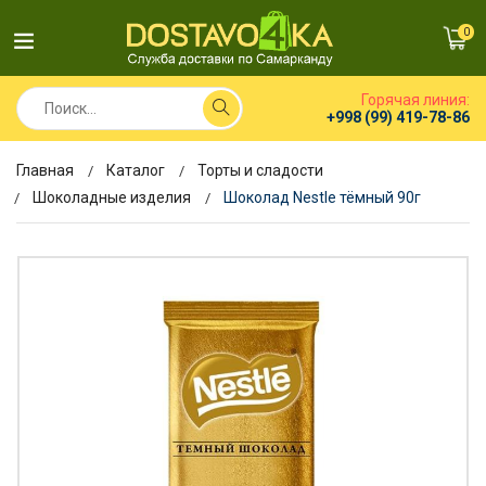
0
Горячая линия:
+998 (99) 419-78-86
Главная
Каталог
Торты и сладости
Шоколадные изделия
Шоколад Nestle тёмный 90г