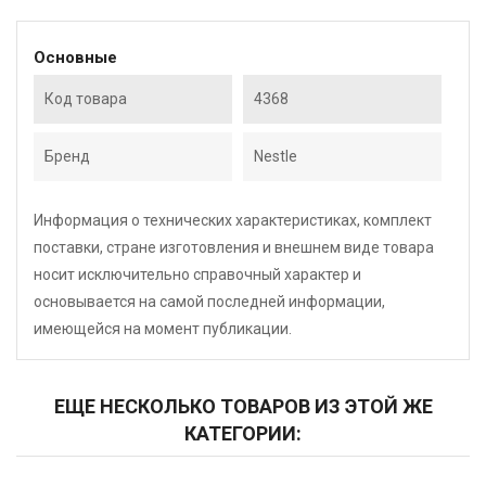
Основные
Код товара
4368
Бренд
Nestle
Информация о технических характеристиках, комплект
поставки, стране изготовления и внешнем виде товара
носит исключительно справочный характер и
основывается на самой последней информации,
имеющейся на момент публикации.
ЕЩЕ НЕСКОЛЬКО ТОВАРОВ ИЗ ЭТОЙ ЖЕ
КАТЕГОРИИ: