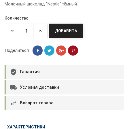
Молочный шоколад "Nestle" тёмный.
Количество
ДОБАВИТЬ
Поделиться
Гарантия
Условия доставки
Возврат товара
ХАРАКТЕРИСТИКИ