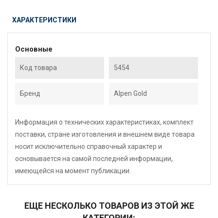
ХАРАКТЕРИСТИКИ
Основные
Код товара
5454
Бренд
Alpen Gold
Информация о технических характеристиках, комплект
поставки, стране изготовления и внешнем виде товара
носит исключительно справочный характер и
основывается на самой последней информации,
имеющейся на момент публикации.
ЕЩЕ НЕСКОЛЬКО ТОВАРОВ ИЗ ЭТОЙ ЖЕ
КАТЕГОРИИ: