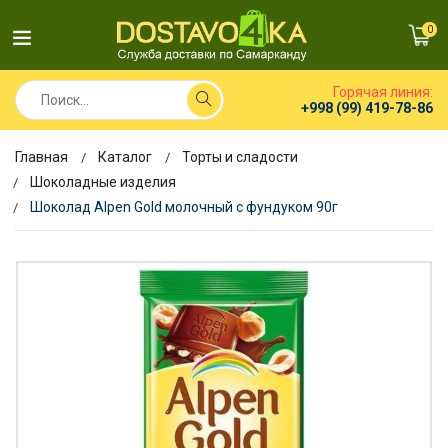
0
Горячая линия:
+998 (99) 419-78-86
Главная
Каталог
Торты и сладости
Шоколадные изделия
Шоколад Alpen Gold молочный с фундуком 90г