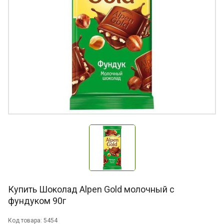
Купить Шоколад Alpen Gold молочный с
фундуком 90г
Код товара: 5454