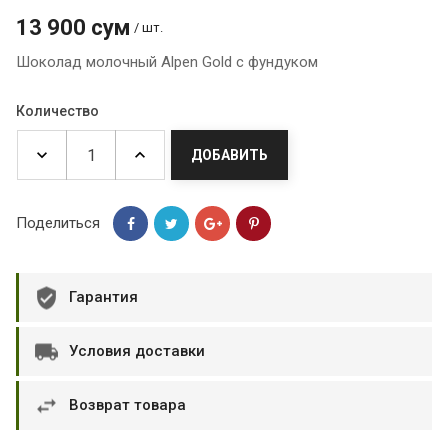
13 900 сум
/ шт.
Шоколад молочный Alpen Gold с фундуком
Количество
ДОБАВИТЬ
Поделиться
Гарантия
Условия доставки
Возврат товара