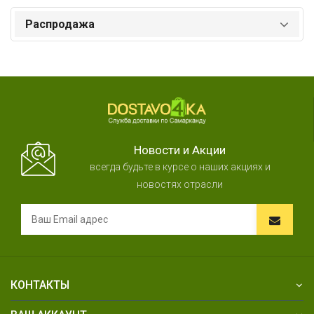
Распродажа
Новости и Акции
всегда будьте в курсе о наших акциях и
новостях отрасли
КОНТАКТЫ