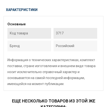
ХАРАКТЕРИСТИКИ
Основные
Код товара
3717
Бренд
Российский
Информация о технических характеристиках, комплект
поставки, стране изготовления и внешнем виде товара
носит исключительно справочный характер и
основывается на самой последней информации,
имеющейся на момент публикации.
ЕЩЕ НЕСКОЛЬКО ТОВАРОВ ИЗ ЭТОЙ ЖЕ
КАТЕГОРИИ: