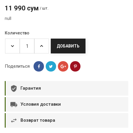
11 990 сум
/ шт.
null
Количество
ДОБАВИТЬ
Поделиться
Гарантия
Условия доставки
Возврат товара