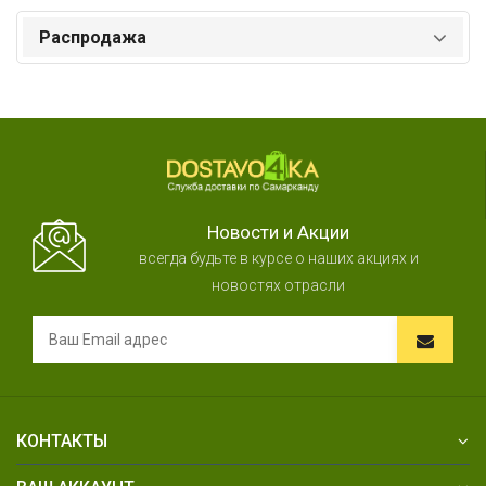
Распродажа
Новости и Акции
всегда будьте в курсе о наших акциях и
новостях отрасли
КОНТАКТЫ