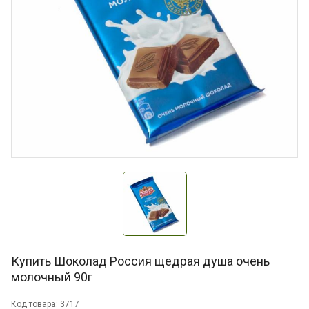
Купить Шоколад Россия щедрая душа очень
молочный 90г
Код товара: 3717