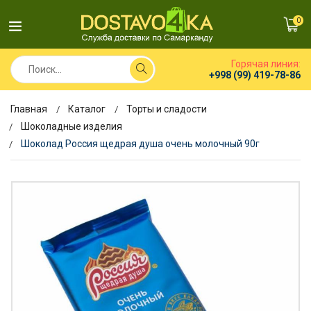
0
Горячая линия:
+998 (99) 419-78-86
Главная
Каталог
Торты и сладости
Шоколадные изделия
Шоколад Россия щедрая душа очень молочный 90г