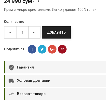
24 990 сум
/ шт.
Крем с микро кристаллами. Легко удаляет 100% грязи.
Количество
ДОБАВИТЬ
Поделиться
Гарантия
Условия доставки
Возврат товара