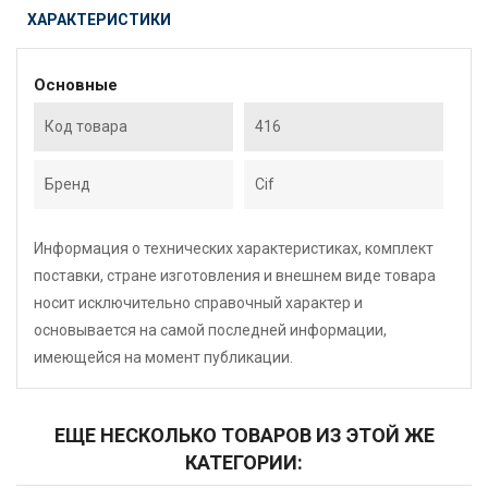
ХАРАКТЕРИСТИКИ
Основные
Код товара
416
Бренд
Cif
Информация о технических характеристиках, комплект
поставки, стране изготовления и внешнем виде товара
носит исключительно справочный характер и
основывается на самой последней информации,
имеющейся на момент публикации.
ЕЩЕ НЕСКОЛЬКО ТОВАРОВ ИЗ ЭТОЙ ЖЕ
КАТЕГОРИИ: