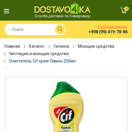
0
Горячая линия:
+998 (99) 419-78-86
Главная
Каталог
Гигиена
Моющие средства
Чистящие и моющие средства
Очиститель Cif крем Лимон 250мл