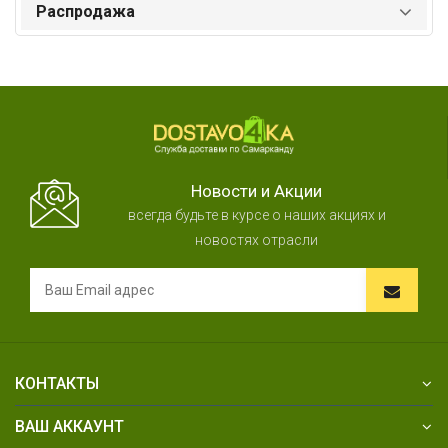
Распродажа
Новости и Акции
всегда будьте в курсе о наших акциях и
новостях отрасли
КОНТАКТЫ
ВАШ АККАУНТ