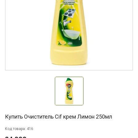
Купить Очиститель Cif крем Лимон 250мл
Код товара: 416