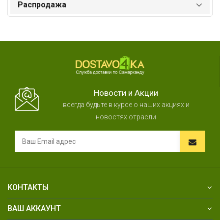
Распродажа
Новости и Акции
всегда будьте в курсе о наших акциях и
новостях отрасли
КОНТАКТЫ
ВАШ АККАУНТ