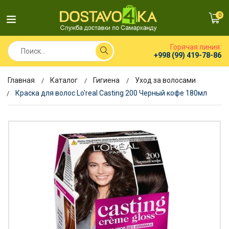
0
Горячая линия:
+998 (99) 419-78-86
Главная
Каталог
Гигиена
Уход за волосами
Краска для волос Lo'real Casting 200 Черный кофе 180мл