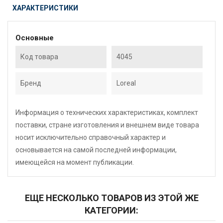
ХАРАКТЕРИСТИКИ
Основные
Код товара
4045
Бренд
Loreal
Информация о технических характеристиках, комплект
поставки, стране изготовления и внешнем виде товара
носит исключительно справочный характер и
основывается на самой последней информации,
имеющейся на момент публикации.
ЕЩЕ НЕСКОЛЬКО ТОВАРОВ ИЗ ЭТОЙ ЖЕ
КАТЕГОРИИ: