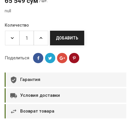
65 549 сум
/ шт.
null
Количество
ДОБАВИТЬ
Поделиться
Гарантия
Условия доставки
Возврат товара