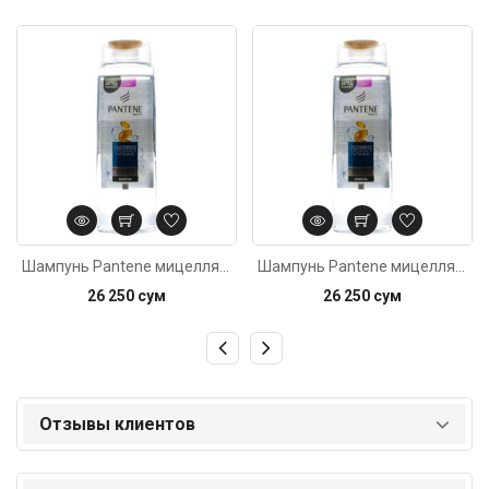
Код: 4061
Код: 75
Шампунь Pantene мицелляр. очищ. 250мл
Шампунь Pantene мицелляр. очищ. 250мл
26 250 сум
26 250 сум
Отзывы клиентов