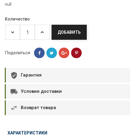
null
Количество
ДОБАВИТЬ
Поделиться
Гарантия
Условия доставки
Возврат товара
ХАРАКТЕРИСТИКИ