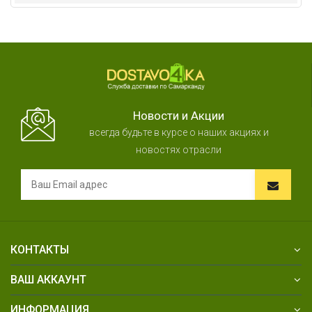
Новости и Акции
всегда будьте в курсе о наших акциях и
новостях отрасли
КОНТАКТЫ
ВАШ АККАУНТ
ИНФОРМАЦИЯ