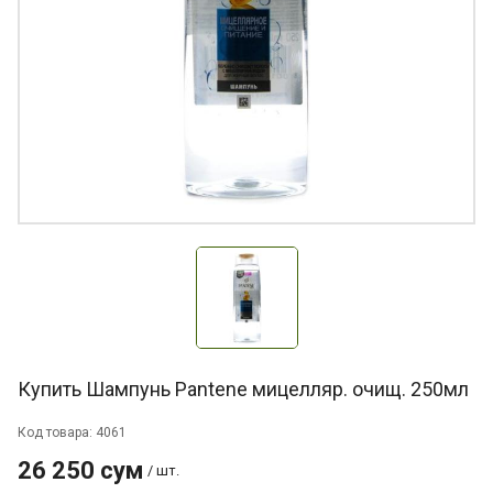
Купить Шампунь Pantene мицелляр. очищ. 250мл
Код товара: 4061
26 250 сум
/ шт.