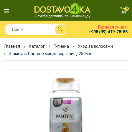
0
Горячая линия:
+998 (99) 419-78-86
Главная
Каталог
Гигиена
Уход за волосами
Шампунь Pantene мицелляр. очищ. 250мл