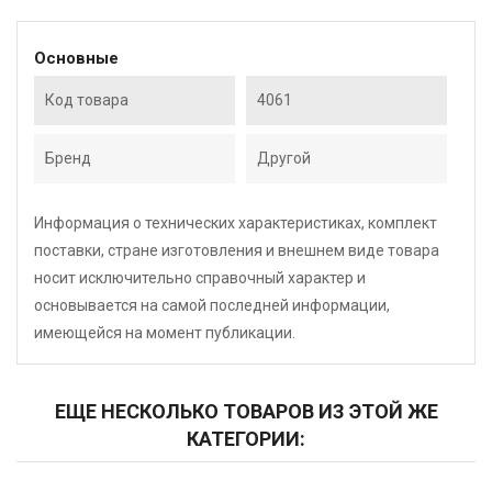
Основные
Код товара
4061
Бренд
Другой
Информация о технических характеристиках, комплект
поставки, стране изготовления и внешнем виде товара
носит исключительно справочный характер и
основывается на самой последней информации,
имеющейся на момент публикации.
ЕЩЕ НЕСКОЛЬКО ТОВАРОВ ИЗ ЭТОЙ ЖЕ
КАТЕГОРИИ: