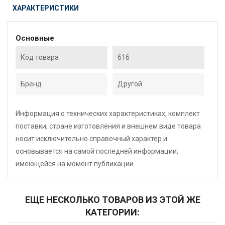
ХАРАКТЕРИСТИКИ
Основные
Код товара
616
Бренд
Другой
Информация о технических характеристиках, комплект
поставки, стране изготовления и внешнем виде товара
носит исключительно справочный характер и
основывается на самой последней информации,
имеющейся на момент публикации.
ЕЩЕ НЕСКОЛЬКО ТОВАРОВ ИЗ ЭТОЙ ЖЕ
КАТЕГОРИИ: