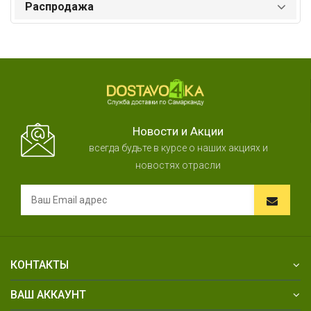
Распродажа
Новости и Акции
всегда будьте в курсе о наших акциях и
новостях отрасли
КОНТАКТЫ
ВАШ АККАУНТ