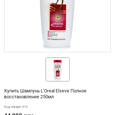
Купить Шампунь L'Oreal Elseve Полное
восстановление 250мл
Код товара: 616