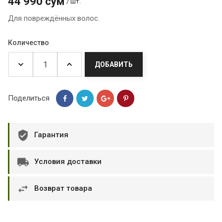
44 990 сум
/ шт.
Для повреждённых волос.
Количество
ДОБАВИТЬ
Поделиться
Гарантия
Условия доставки
Возврат товара