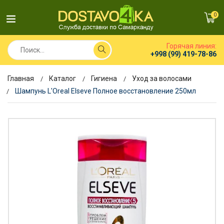
0
Горячая линия:
+998 (99) 419-78-86
Главная
Каталог
Гигиена
Уход за волосами
Шампунь L'Oreal Elseve Полное восстановление 250мл