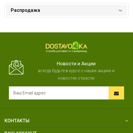
Распродажа
Новости и Акции
всегда будьте в курсе о наших акциях и
новостях отрасли
КОНТАКТЫ