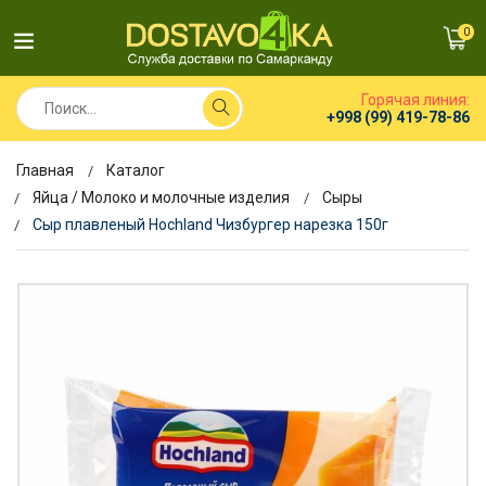
0
Горячая линия:
+998 (99) 419-78-86
Главная
Каталог
Яйца / Молоко и молочные изделия
Сыры
Сыр плавленый Hochland Чизбургер нарезка 150г