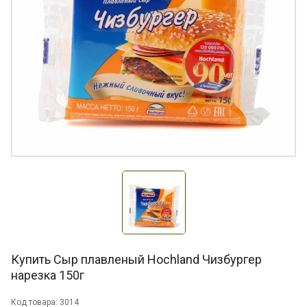
Купить Сыр плавленый Hochland Чизбургер
нарезка 150г
Код товара: 3014