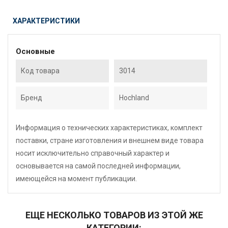
ХАРАКТЕРИСТИКИ
Основные
Код товара
3014
Бренд
Hochland
Информация о технических характеристиках, комплект
поставки, стране изготовления и внешнем виде товара
носит исключительно справочный характер и
основывается на самой последней информации,
имеющейся на момент публикации.
ЕЩЕ НЕСКОЛЬКО ТОВАРОВ ИЗ ЭТОЙ ЖЕ
КАТЕГОРИИ: