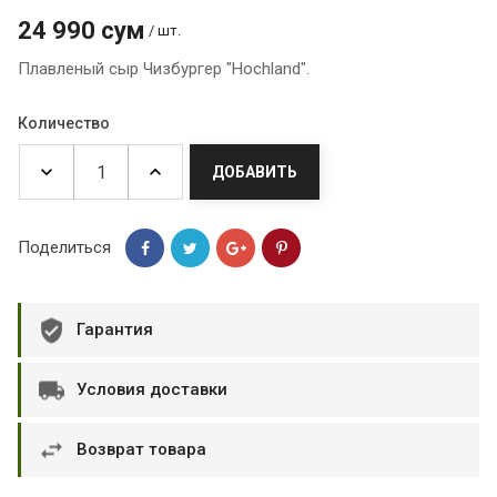
24 990 сум
/ шт.
Плавленый сыр Чизбургер "Hochland".
Количество
ДОБАВИТЬ
Поделиться
Гарантия
Условия доставки
Возврат товара