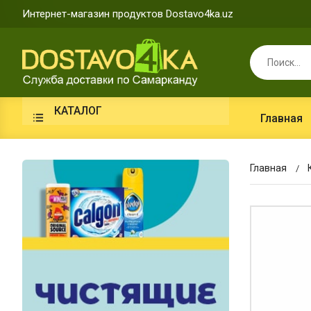
Интернет-магазин продуктов Dostavo4ka.uz
КАТАЛОГ
Главная
Главная