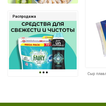
Код: 3600
Код: 3
Распродажа