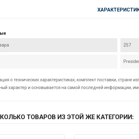
ХАРАКТЕРИСТИ
ные
вара
257
Preside
ция о технических характеристиках, комплект поставки, стране и
ный характер и основывается на самой последней информации, и
КОЛЬКО ТОВАРОВ ИЗ ЭТОЙ ЖЕ КАТЕГОРИИ: