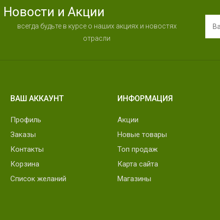
Новости и Акции
всегда будьте в курсе о наших акциях и новостях
отрасли
ВАШ АККАУНТ
ИНФОРМАЦИЯ
Профиль
Акции
Заказы
Новые товары
Контакты
Топ продаж
Корзина
Карта сайта
Список желаний
Магазины