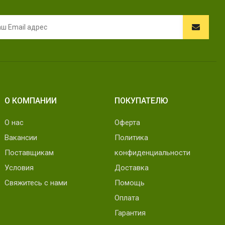
О КОМПАНИИ
ПОКУПАТЕЛЮ
О нас
Оферта
Вакансии
Политика
Поставщикам
конфиденциальности
Условия
Доставка
Свяжитесь с нами
Помощь
Оплата
Гарантия