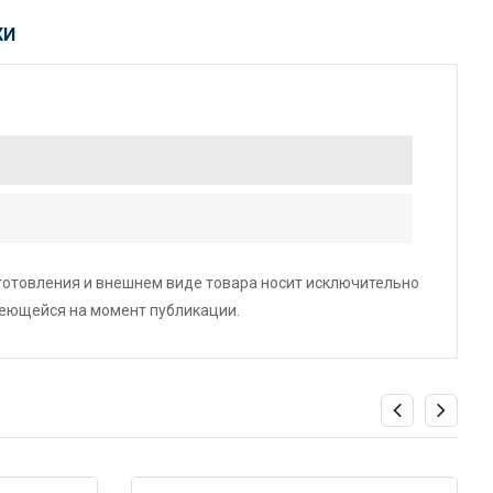
КИ
зготовления и внешнем виде товара носит исключительно
меющейся на момент публикации.