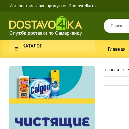
Интернет-магазин продуктов Dostavo4ka.uz
КАТАЛОГ
Главная
Главная