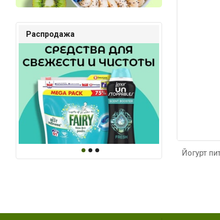
Код: 4078
Код: 4
Распродажа