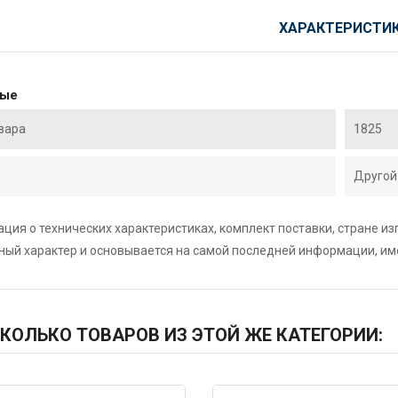
ХАРАКТЕРИСТИ
ные
вара
1825
Другой
ция о технических характеристиках, комплект поставки, стране и
ный характер и основывается на самой последней информации, и
КОЛЬКО ТОВАРОВ ИЗ ЭТОЙ ЖЕ КАТЕГОРИИ: