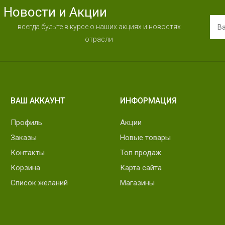
Новости и Акции
всегда будьте в курсе о наших акциях и новостях
отрасли
ВАШ АККАУНТ
ИНФОРМАЦИЯ
Профиль
Акции
Заказы
Новые товары
Контакты
Топ продаж
Корзина
Карта сайта
Список желаний
Магазины