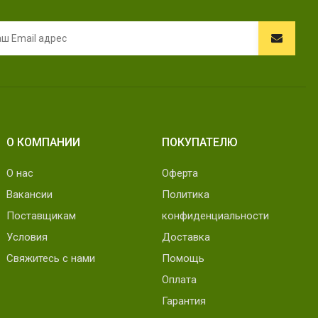
О КОМПАНИИ
ПОКУПАТЕЛЮ
О нас
Оферта
Вакансии
Политика
Поставщикам
конфиденциальности
Условия
Доставка
Свяжитесь с нами
Помощь
Оплата
Гарантия