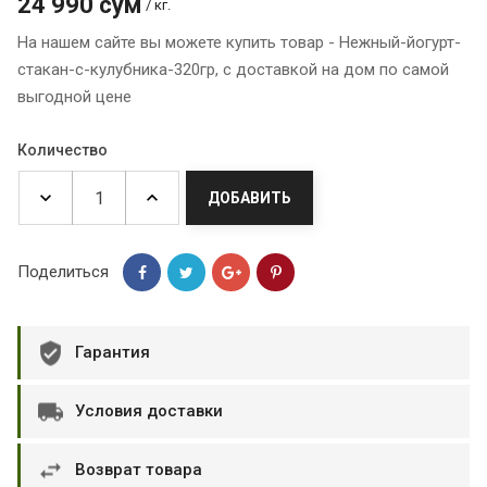
24 990 сум
/ кг.
На нашем сайте вы можете купить товар - Нежный-йогурт-
стакан-с-кулубника-320гр, с доставкой на дом по самой
выгодной цене
Количество
ДОБАВИТЬ
Поделиться
Гарантия
Условия доставки
Возврат товара