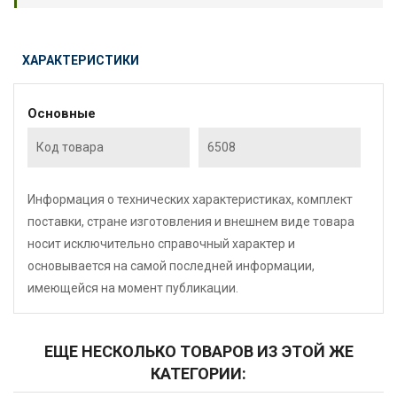
ХАРАКТЕРИСТИКИ
Основные
Код товара
6508
Информация о технических характеристиках, комплект
поставки, стране изготовления и внешнем виде товара
носит исключительно справочный характер и
основывается на самой последней информации,
имеющейся на момент публикации.
ЕЩЕ НЕСКОЛЬКО ТОВАРОВ ИЗ ЭТОЙ ЖЕ
КАТЕГОРИИ: