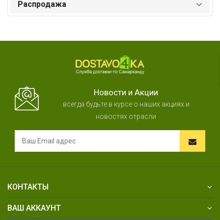
Распродажа
Новости и Акции
всегда будьте в курсе о наших акциях и
новостях отрасли
КОНТАКТЫ
ВАШ АККАУНТ