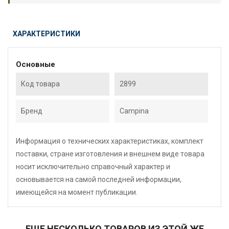
ХАРАКТЕРИСТИКИ
Основные
Код товара
2899
Бренд
Campina
Информация о технических характеристиках, комплект
поставки, стране изготовления и внешнем виде товара
носит исключительно справочный характер и
основывается на самой последней информации,
имеющейся на момент публикации.
ЕЩЕ НЕСКОЛЬКО ТОВАРОВ ИЗ ЭТОЙ ЖЕ