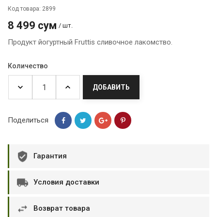
Код товара: 2899
8 499 сум
/ шт.
Продукт йогуртный Fruttis сливочное лакомство.
Количество
ДОБАВИТЬ
Поделиться
Гарантия
Условия доставки
Возврат товара