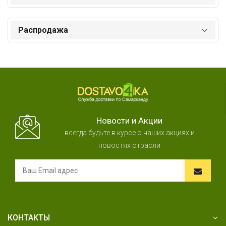
Распродажа
Новости и Акции
всегда будьте в курсе о наших акциях и
новостях отрасли
КОНТАКТЫ