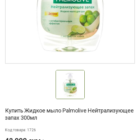
Купить Жидкое мыло Palmolive Нейтрализующее
запах 300мл
Код товара: 1726