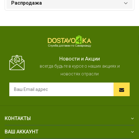
Распродажа
Новости и Акции
всегда будьте в курсе о наших акциях и
новостях отрасли
КОНТАКТЫ
ВАШ АККАУНТ