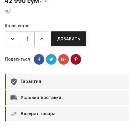
42 990 сум
/ шт.
null
Количество
ДОБАВИТЬ
Поделиться
Гарантия
Условия доставки
Возврат товара