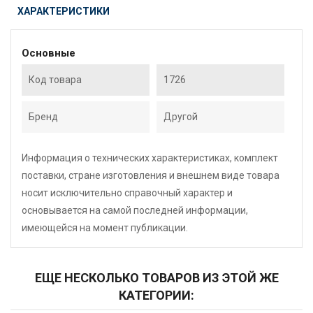
ХАРАКТЕРИСТИКИ
Основные
Код товара
1726
Бренд
Другой
Информация о технических характеристиках, комплект
поставки, стране изготовления и внешнем виде товара
носит исключительно справочный характер и
основывается на самой последней информации,
имеющейся на момент публикации.
ЕЩЕ НЕСКОЛЬКО ТОВАРОВ ИЗ ЭТОЙ ЖЕ
КАТЕГОРИИ: