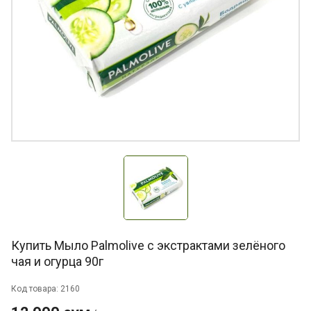
Купить Мыло Palmolive с экстрактами зелёного
чая и огурца 90г
Код товара: 2160