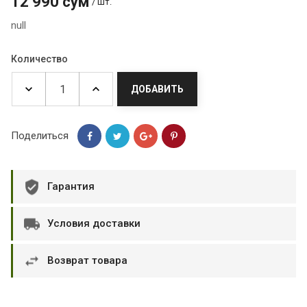
12 990 сум
/ шт.
null
Количество
ДОБАВИТЬ
Поделиться
Гарантия
Условия доставки
Возврат товара