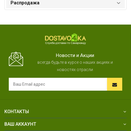
Распродажа
Новости и Акции
всегда будьте в курсе о наших акциях и
новостях отрасли
КОНТАКТЫ
ВАШ АККАУНТ