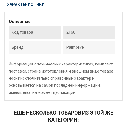
ХАРАКТЕРИСТИКИ
Основные
Код товара
2160
Бренд
Palmolive
Информация о технических характеристиках, комплект
поставки, стране изготовления и внешнем виде товара
носит исключительно справочный характер и
основывается на самой последней информации,
имеющейся на момент публикации.
ЕЩЕ НЕСКОЛЬКО ТОВАРОВ ИЗ ЭТОЙ ЖЕ
КАТЕГОРИИ: