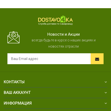
Новости и Акции
всегда будьте в курсе о наших акциях и
новостях отрасли
КОНТАКТЫ
ВАШ АККАУНТ
ИНФОРМАЦИЯ