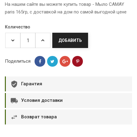
На нашем сайте вы можете купить товар - Мыло CAMAY
paris 165гр, с доставкой на дом по самой выгодной цене
Количество
ДОБАВИТЬ
Поделиться
Гарантия
Условия доставки
Возврат товара