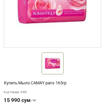
Купить Мыло CAMAY paris 165гр
Код товара: 6495
15 990 сум
/ кг.