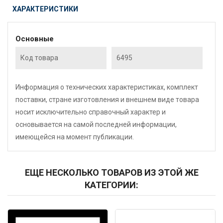
ХАРАКТЕРИСТИКИ
Основные
Код товара
6495
Информация о технических характеристиках, комплект
поставки, стране изготовления и внешнем виде товара
носит исключительно справочный характер и
основывается на самой последней информации,
имеющейся на момент публикации.
ЕЩЕ НЕСКОЛЬКО ТОВАРОВ ИЗ ЭТОЙ ЖЕ
КАТЕГОРИИ:
Код: 1801
Код: 1726