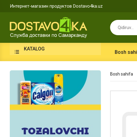
Интернет-магазин продуктов Dostavo4ka.uz
KATALOG
Bosh sahi
Bosh sahifa