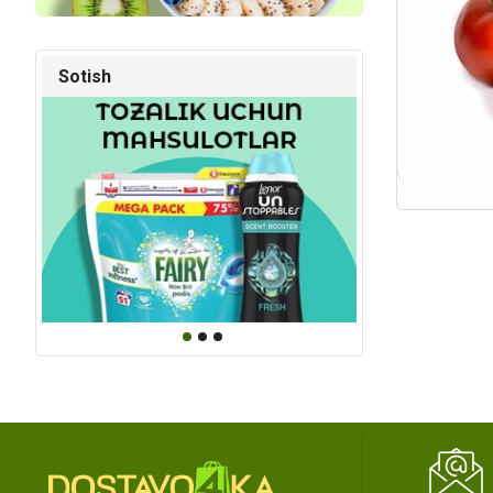
Sotish