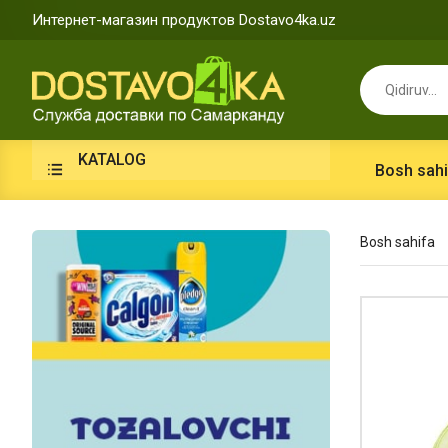
Интернет-магазин продуктов Dostavo4ka.uz
KATALOG
Bosh sahi
Bosh sahifa