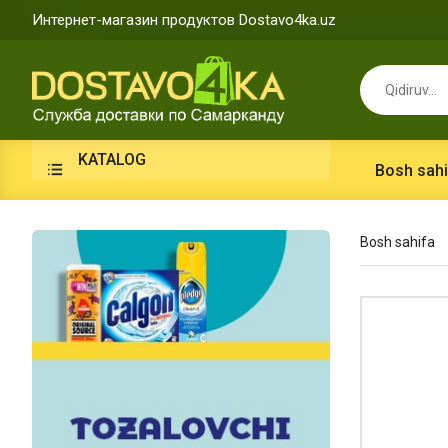
Интернет-магазин продуктов Dostavo4ka.uz
KATALOG
Bosh sahi
Bosh sahifa