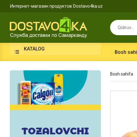
Интернет-магазин продуктов Dostavo4ka.uz
KATALOG
Bosh sahi
Bosh sahifa