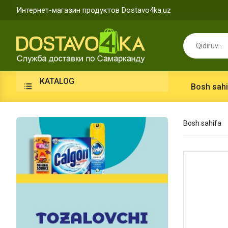
Интернет-магазин продуктов Dostavo4ka.uz
KATALOG
Bosh sahi
Bosh sahifa